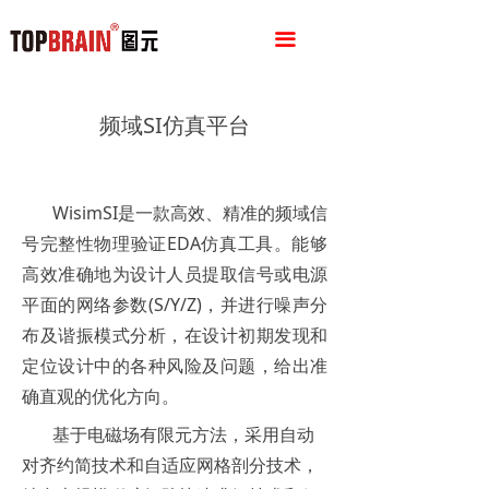
끀
频域SI仿真平台
WisimSI是一款高效、精准的频域信
号完整性物理验证EDA仿真工具。能够
高效准确地为设计人员提取信号或电源
平面的网络参数(S/Y/Z)，并进行噪声分
布及谐振模式分析，在设计初期发现和
定位设计中的各种风险及问题，给出准
确直观的优化方向。
基于电磁场有限元方法，采用自动
对齐约简技术和自适应网格剖分技术，