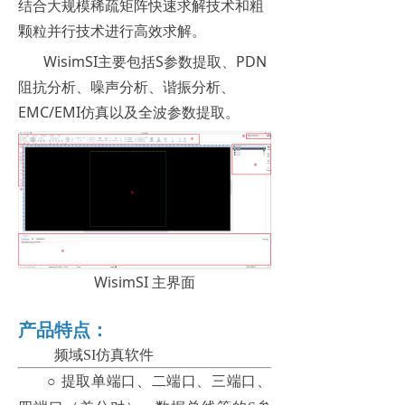
结合大规模稀疏矩阵快速求解技术和粗
颗粒并行技术进行高效求解。
WisimSI主要包括S参数提取、PDN
阻抗分析、噪声分析、谐振分析、
EMC/EMI仿真以及全波参数提取。
WisimSI 主界面
产品特点：
频域SI仿真软件
○
提取单端口、二端口、三端口、