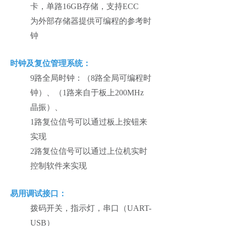
卡，单路16GB存储，支持ECC
为外部存储器提供可编程的参考时
钟
时钟及复位管理系统：
9路全局时钟：（8路全局可编程时
钟）、（1路来自于板上200MHz
晶振）、
1路复位信号可以通过板上按钮来
实现
2路复位信号可以通过上位机实时
控制软件来实现
易用调试接口：
拨码开关，指示灯，串口（UART-
USB）