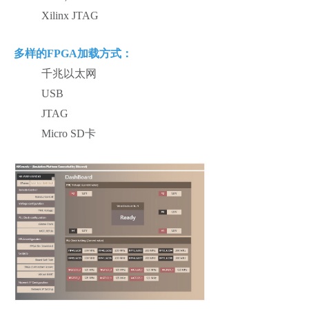
Xilinx JTAG
多样的FPGA加载方式：
千兆以太网
USB
JTAG
Micro SD卡