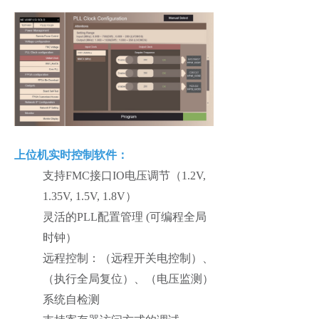
上位机实时控制软件：
支持FMC接口IO电压调节（1.2V,
1.35V, 1.5V, 1.8V）
灵活的PLL配置管理 (可编程全局
时钟）
远程控制：（远程开关电控制）、
（执行全局复位）、（电压监测）
系统自检测