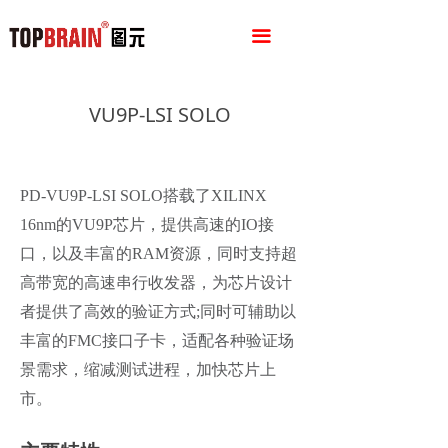
끀
VU9P-LSI SOLO
PD-VU9P-LSI SOLO搭载了XILINX
16nm的VU9P芯片，提供高速的IO接
口，以及丰富的RAM资源，同时支持超
高带宽的高速串行收发器，为芯片设计
者提供了高效的验证方式;同时可辅助以
丰富的FMC接口子卡，适配各种验证场
景需求，缩减测试进程，加快芯片上
市。