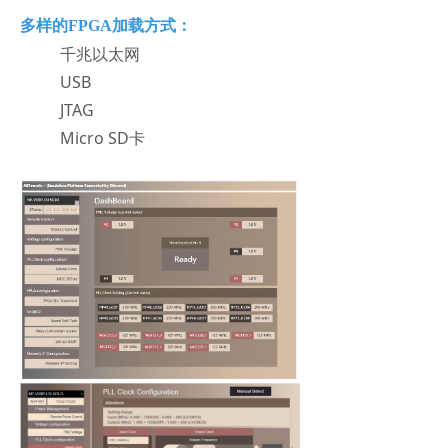
多样的FPGA加载方式：
千兆以太网
USB
JTAG
Micro SD卡