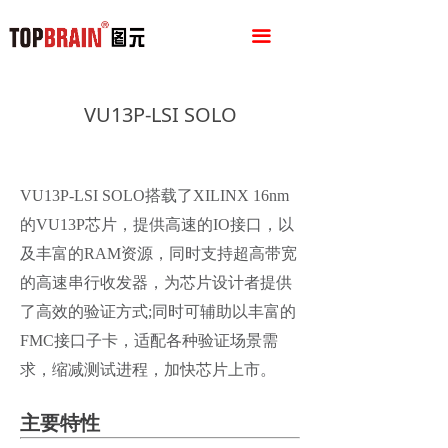
끀
VU13P-LSI SOLO
VU13P-LSI SOLO搭载了XILINX 16nm
的VU13P芯片，提供高速的IO接口，以
及丰富的RAM资源，同时支持超高带宽
的高速串行收发器，为芯片设计者提供
了高效的验证方式;同时可辅助以丰富的
FMC接口子卡，适配各种验证场景需
求，缩减测试进程，加快芯片上市。
主要特性