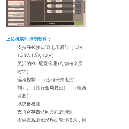
上位机实时控制软件：
支持FMC接口IO电压调节（1.2V,
1.35V, 1.5V, 1.8V）
灵活的PLL配置管理 (可编程全局
时钟）
远程控制 ：（远程开关电控
制）、（执行全局复位）、（电压
监测）
系统自检测
支持寄存器访问方式的调试
提供直观的图形界面管理模式，同
时也提供命令行执行方式