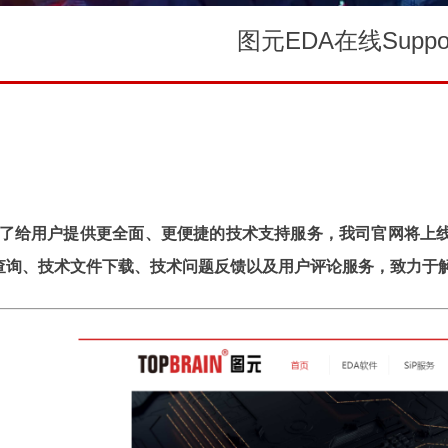
图元EDA在线Supp
了给用户提供更全面、更便捷的技术支持服务，我司官网将上
查询、技术文件下载、技术问题反馈以及用户评论服务，致力于