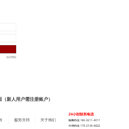
t页面（新人用户需注册账户）