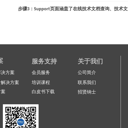
在线技术文档查询、技术文
步骤3：
Support页面涵盖了
案
服务支持
关于我们
解决方案
会员服务
公司简介
计解决方案
培训课程
联系我们
方案
白皮书下载
招贤纳士