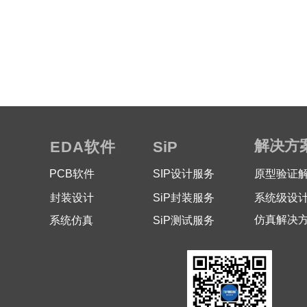
解决方
EDA软件
SiP
PCB软件
SIP设计服务
原型验证
封装设计
SiP封装服务
系统级设
仿真解决
系统
仿真
SiP测试服务