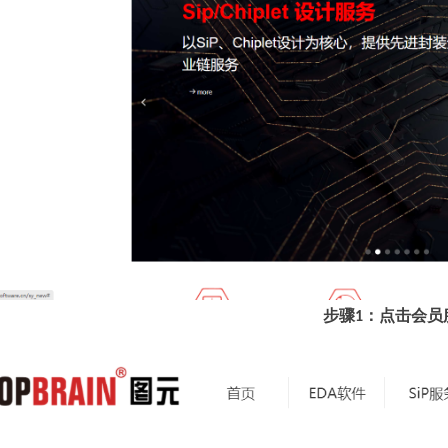
步骤1：点击会员