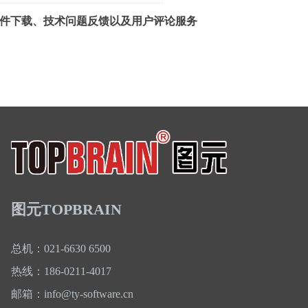
件下载、技术问题反馈以及用户评论服务
图元TOPBRAIN
总机：021-6630 6500
热线：186-0211-4017
邮箱：
info@
ty-software.cn