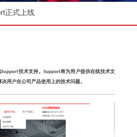
ort正式上线
线
技术支持。
将为用户提供在线技术文
Support
Support
解决用户在公司产品使用上的技术问题。