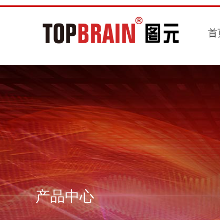
首
产品中心