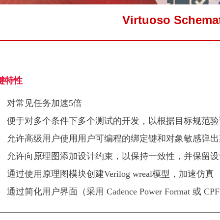
Virtuoso Schemat
键特性
对常见任务加速5倍
便于对多个条件下多个测试的开发，以根据目标规范验
允许高级用户使用用户可编程的绑定键和对象敏感弹出
允许向原理图添加设计约束，以保持一致性，并保留设
通过使用原理图模块创建Verilog wreal模型，加速仿真
通过简化用户界面（采用 Cadence Power Forma