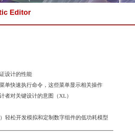
ic Editor
证设计的性能
菜单快速执行命令，这些菜单显示相关操作
计者对关键设计的意图（XL）
t 或 CPF）轻松开发模拟和定制数字组件的低功耗模型