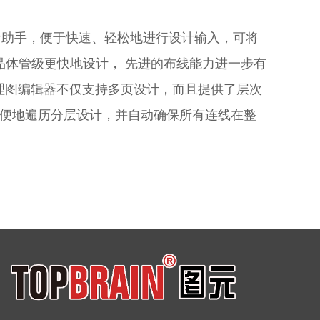
包括设计助手，便于快速、轻松地进行设计输入，可将
晶体管级更快地设计， 先进的布线能力进一步有
o原理图编辑器不仅支持多页设计，而且提供了层次
方便地遍历分层设计，并自动确保所有连线在整