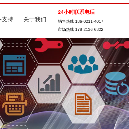
24小时联系电话
务支持
关于我们
销售热线 186-0211-4017
市场热线 178-2136-6822