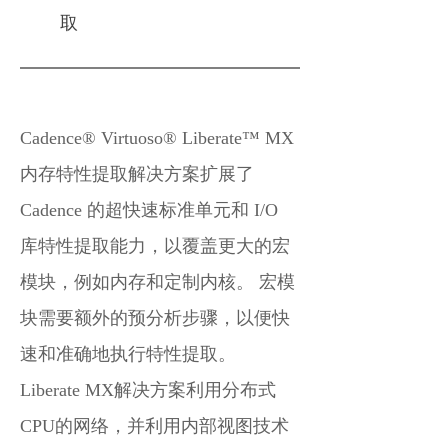
取
Cadence® Virtuoso® Liberate™ MX
内存特性提取解决方案扩展了
Cadence 的超快速标准单元和 I/O
库特性提取能力，以覆盖更大的宏
模块，例如内存和定制内核。 宏模
块需要额外的预分析步骤，以便快
速和准确地执行特性提取。
Liberate MX解决方案利用分布式
CPU的网络，并利用内部视图技术