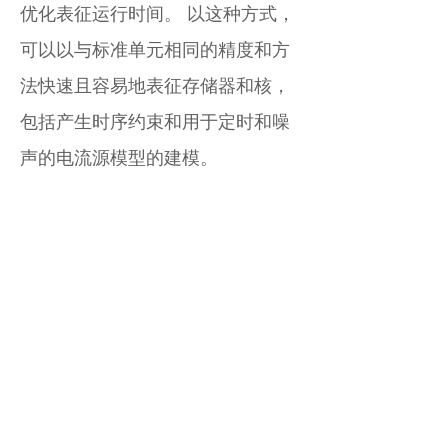
优化表征运行时间。 以这种方式，
可以以与标准单元相同的精度和方
法快速且容易地表征存储器和核，
包括产生时序约束和用于定时和噪
声的电流源模型的建模。