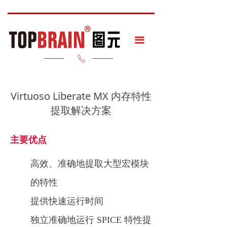
끀
----------
----------
ꂅ
Virtuoso Liberate MX 内存特性
提取解决方案
主要优点
高效、准确地提取大型宏模块
的特性
提供快速运行时间
独立准确地运行 SPICE 特性提