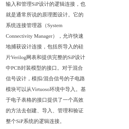
输入和管理SiP设计的逻辑连接，也
就是通常所说的原理图设计。它的
系统连接管理器（System
Connectivity Manager），允许快速
地捕获设计连接，包括所导入的硅
片Verilog网表和提供完整的SiP设计
中PCB封装模型的接口。对于混合
信号设计，模拟/混合信号的子电路
模块可以从Virtuoso环境中导入。基
于电子表格的接口提供了一个高效
的方法去创建、导入、管理和验证
整个SiP系统的逻辑连接。