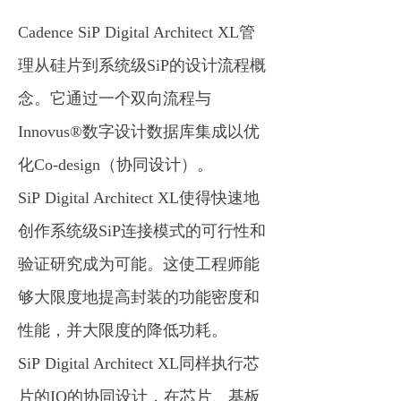
Cadence SiP Digital Architect XL管
理从硅片到系统级SiP的设计流程概
念。它通过一个双向流程与
Innovus®数字设计数据库集成以优
化Co-design（协同设计）。
SiP Digital Architect XL使得快速地
创作系统级SiP连接模式的可行性和
验证研究成为可能。这使工程师能
够大限度地提高封装的功能密度和
性能，并大限度的降低功耗。
SiP Digital Architect XL同样执行芯
片的IO的协同设计，在芯片、基板