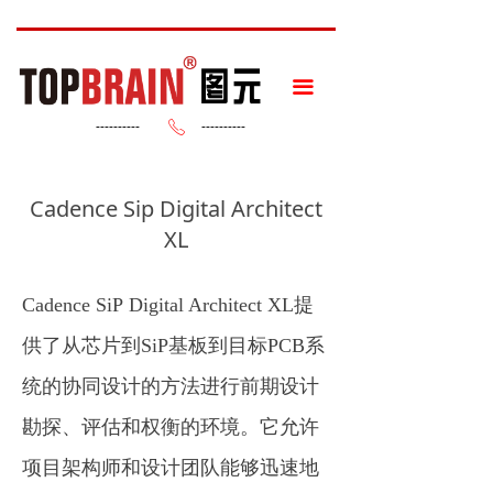
끀
----------
----------
ꂅ
Cadence Sip Digital Architect
XL
Cadence SiP Digital Architect XL提
供了从芯片到SiP基板到目标PCB系
统的协同设计的方法进行前期设计
勘探、评估和权衡的环境。它允许
项目架构师和设计团队能够迅速地