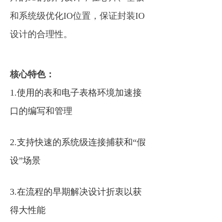
和系统级优化IO位置，保证封装IO
设计的合理性。
核心特色：
1.使用的表和电子表格环境加速
接
口的编写和管理
2.支持快速的系统级连接捕获和
“
假
设
”场景
3.在流程的早期解决设计折衷以获
得大性能