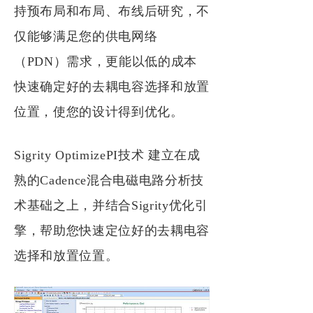
持预布局和布局、布线后研究，不
仅能够满足您的供电网络
（
PDN）需求，更能以低的成本
快速确定好的去耦电容选择和放置
位置，使您的设计得到优化。
Sigrity
OptimizePI
技术
建立在成
熟的
Cadence
混合电磁电路分析技
术基础之上，并结合
Sigrity优化引
擎，帮助您快速定位好的去耦电容
选择和放置位置。