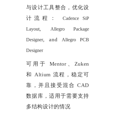
与设计工具整合，优化设
计流程：
Cadence SiP
,
Layout
Allegro Package
, and
Designer
Allegro PCB
Designer
可用于
Mentor
、
Zuken
和
Altium
流程，稳定可
靠，并且接受混合
CAD
数据库，适用于需要支持
多结构设计的情况