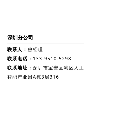
深圳分公司
联系人：
曾经理
联系电话：
133-9510-5298
联系地址：
深圳市宝安区湾区人工
智能产业园A栋3层316