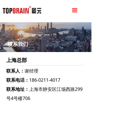
끀
联系我们
上海总部
联系人：
谢经理
联系电话：
186-0211-4017
联系地址：
上海市静安区江场西路299
号4号楼706