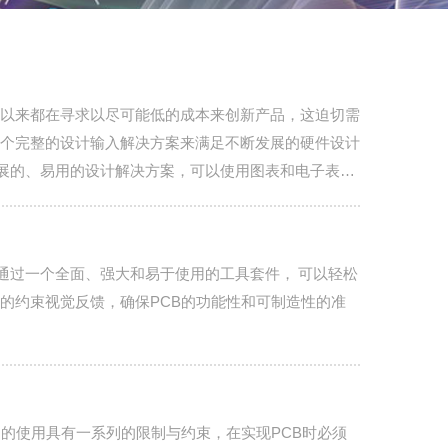
以来都在寻求以尽可能低的成本来创新产品，这迫切需
个完整的设计输入解决方案来满足不断发展的硬件设计
ng 是一种可扩展的、易用的设计解决方案，可以使用图表和电子表格
。
计与创新。通过一个全面、强大和易于使用的工具套件， 可以轻松
的约束视觉反馈，确保PCB的功能性和可制造性的准
，这些接口的使用具有一系列的限制与约束，在实现PCB时必须