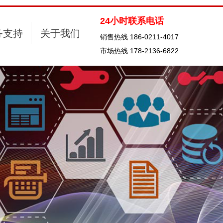
24小时联系电话
务支持
关于我们
销售热线 186-0211-4017
市场热线 178-2136-6822