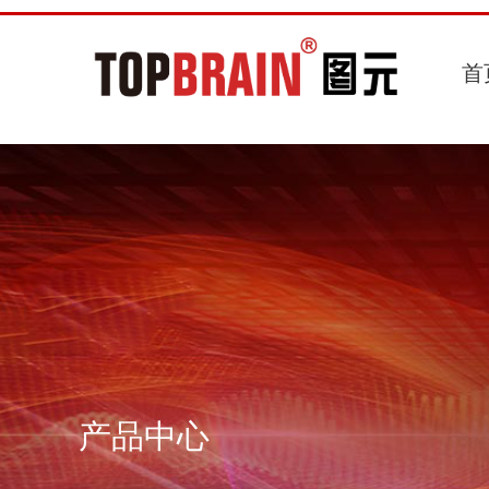
首
产品中心